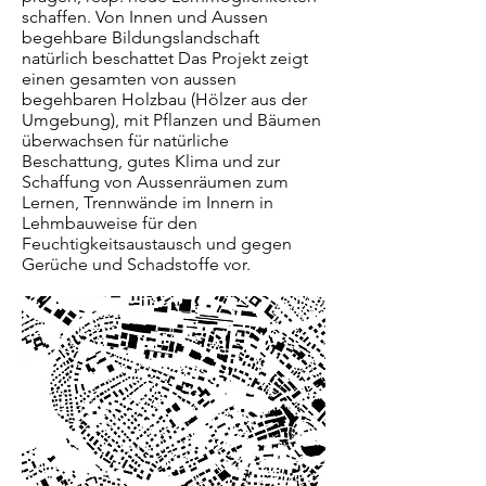
schaffen. Von Innen und Aussen
begehbare Bildungslandschaft
natürlich beschattet Das Projekt zeigt
einen gesamten von aussen
begehbaren Holzbau (Hölzer aus der
Umgebung), mit Pflanzen und Bäumen
überwachsen für natürliche
Beschattung, gutes Klima und zur
Schaffung von Aussenräumen zum
Lernen, Trennwände im Innern in
Lehmbauweise für den
Feuchtigkeitsaustausch und gegen
Gerüche und Schadstoffe vor.