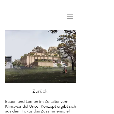
Zurück
Bauen und Lernen im Zeitalter vom
Klimawandel Unser Konzept ergibt sich
aus dem Fokus das Zusammenspiel