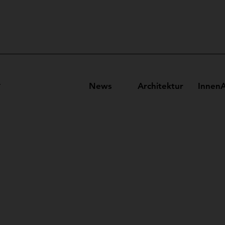
News
Architektur
InnenA