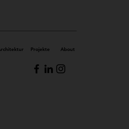
rchitektur
Projekte
About