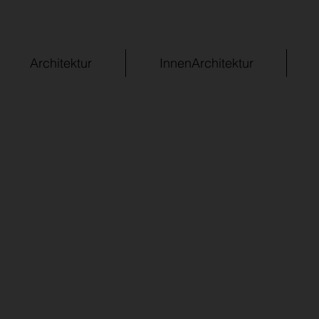
Architektur
InnenArchitektur