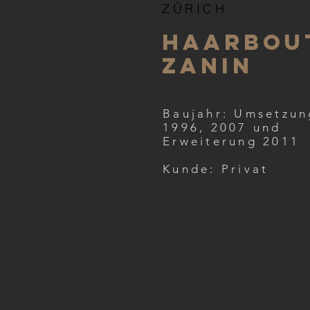
ZÜRICH
Haarbou
Zanin
Baujahr: Umsetzun
1996, 2007 und
Erweiterung 2011
Kunde: Privat