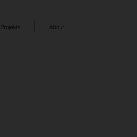
Projekte
About