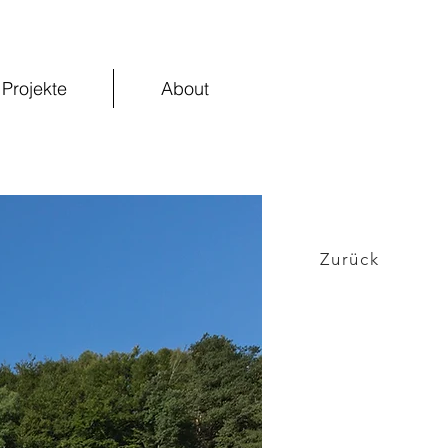
Projekte
About
Zurück