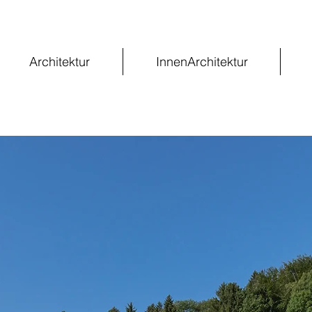
Architektur
InnenArchitektur